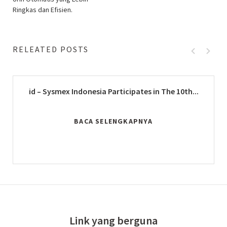
Ringkas dan Efisien.
RELEATED POSTS
id – Sysmex Indonesia Participates in The 10th...
BACA SELENGKAPNYA
Link yang berguna