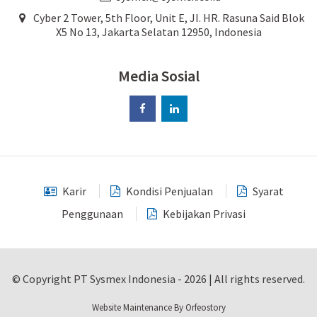
Cyber 2 Tower, 5th Floor, Unit E, JI. HR. Rasuna Said Blok
X5 No 13, Jakarta Selatan 12950, Indonesia
Media Sosial
Karir
Kondisi Penjualan
Syarat
Penggunaan
Kebijakan Privasi
© Copyright PT Sysmex Indonesia - 2026 | All rights reserved.
Website Maintenance By Orfeostory