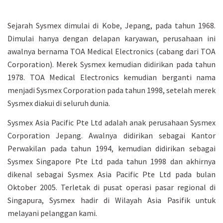
Sejarah Sysmex dimulai di Kobe, Jepang, pada tahun 1968.
Dimulai hanya dengan delapan karyawan, perusahaan ini
awalnya bernama TOA Medical Electronics (cabang dari TOA
Corporation). Merek Sysmex kemudian didirikan pada tahun
1978. TOA Medical Electronics kemudian berganti nama
menjadi Sysmex Corporation pada tahun 1998, setelah merek
Sysmex diakui di seluruh dunia.
Sysmex Asia Pacific Pte Ltd adalah anak perusahaan Sysmex
Corporation Jepang. Awalnya didirikan sebagai Kantor
Perwakilan pada tahun 1994, kemudian didirikan sebagai
Sysmex Singapore Pte Ltd pada tahun 1998 dan akhirnya
dikenal sebagai Sysmex Asia Pacific Pte Ltd pada bulan
Oktober 2005. Terletak di pusat operasi pasar regional di
Singapura, Sysmex hadir di Wilayah Asia Pasifik untuk
melayani pelanggan kami.