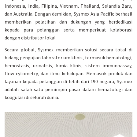
Indonesia, India, Filipina, Vietnam, Thailand, Selandia Baru,
dan Australia. Dengan demikian, Sysmex Asia Pacific berhasil
memberikan pelatihan dan dukungan yang berdedikasi
kepada para pelanggan serta memperkuat kolaborasi
dengan distributor lokal.
Secara global, Sysmex memberikan solusi secara total di
bidang pengujian laboratorium klinis, termasuk hematologi,
hemostasis, urinalisis, kimia klinis, sistem immunoassay,
flow cytometry, dan ilmu kehidupan. Memasok produk dan
layanan kepada pelanggan di lebih dari 190 negara, Sysmex
adalah salah satu pemimpin pasar dalam hematologi dan
koagulasi di seluruh dunia.