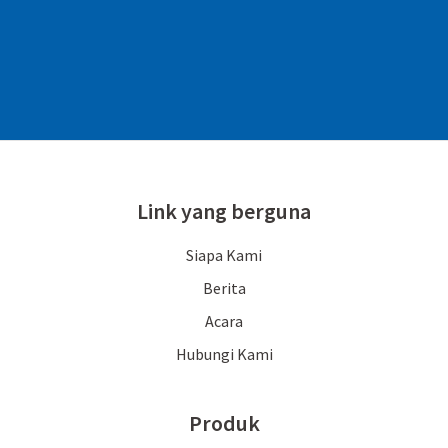
Link yang berguna
Siapa Kami
Berita
Acara
Hubungi Kami
Produk