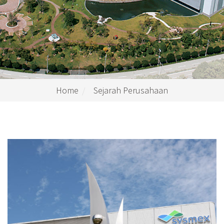
Home
Sejarah Perusahaan