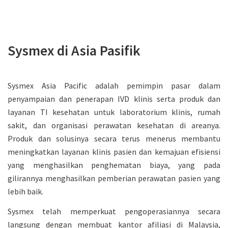
Sysmex di Asia Pasifik
Sysmex Asia Pacific adalah pemimpin pasar dalam
penyampaian dan penerapan IVD klinis serta produk dan
layanan TI kesehatan untuk laboratorium klinis, rumah
sakit, dan organisasi perawatan kesehatan di areanya.
Produk dan solusinya secara terus menerus membantu
meningkatkan layanan klinis pasien dan kemajuan efisiensi
yang menghasilkan penghematan biaya, yang pada
gilirannya menghasilkan pemberian perawatan pasien yang
lebih baik.
Sysmex telah memperkuat pengoperasiannya secara
langsung dengan membuat kantor afiliasi di Malaysia,