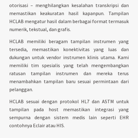
otorisasi – menghilangkan kesalahan transkripsi dan
memastikan keakuratan hasil kapanpun. Tampilan
HCLAB mengatur hasil dalam berbagai format termasuk
numerik, tekstual, dan grafis.
HCLAB memiliki beragam tampilan instrumen yang
tersedia, memastikan konektivitas yang luas dan
dukungan untuk vendor instrumen klinis utama. Kami
memiliki tim spesialis yang telah mengembangkan
ratusan tampilan instrumen dan mereka terus
menambahkan tampilan baru sesuai permintaan dari
pelanggan.
HCLAB sesuai dengan protokol HL7 dan ASTM untuk
tampilan pada host memastikan integrasi yang
sempurna dengan sistem medis lain seperti EHR
contohnya Eclair atau HIS.