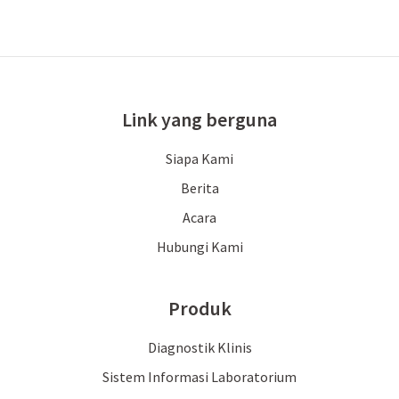
Link yang berguna
Siapa Kami
Berita
Acara
Hubungi Kami
Produk
Diagnostik Klinis
Sistem Informasi Laboratorium