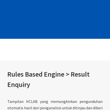
Rules Based Engine > Result
Enquiry
Tampilan HCLAB yang memungkinkan pengunduhan
otomatis hasil dari penganalisis untuk ditinjau dan diberi