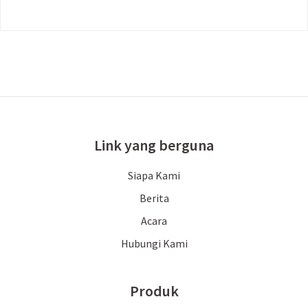
Link yang berguna
Siapa Kami
Berita
Acara
Hubungi Kami
Produk