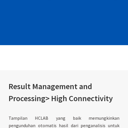
Result Management and
Processing> High Connectivity
Tampilan HCLAB yang baik memungkinkan
pengunduhan otomatis hasil dari penganalisis untuk