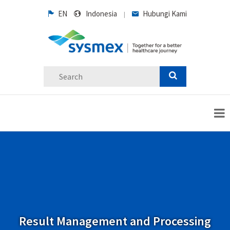
EN
Indonesia
Hubungi Kami
|
Result Management and Processing