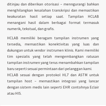
ditinjau dan diberikan otorisasi – menngurangi bahkan
menghilangkan kesalahan transkripsi dan memastikan
keakuratan hasil setiap saat. Tampilan HCLAB
menangani hasil dalam berbagai format termasuk
numerik, tekstual, dan grafis.
HCLAB memiliki beragam tampilan instrumen yang
tersedia, memastikan konektivitas yang luas dan
dukungan untuk vendor instrumen klinis. Kami memiliki
tim spesialis yang telah mengembangkan ratusan
tampilan instrumen yang terus menambahkan tampilan
baru seperti sesuai permintaan dari pelanggan kami.
HCLAB sesuai dengan protokol HL7 dan ASTM untuk
tampilan host – memastikan integrasi yang lancar
dengan sistem medis lain seperti EHR contohnya Eclair
atau HIS.