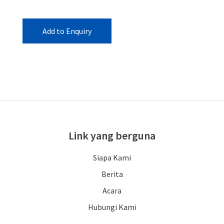
Add to Enquiry
Link yang berguna
Siapa Kami
Berita
Acara
Hubungi Kami