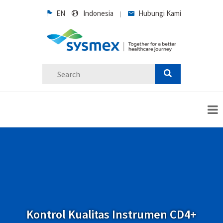
EN
Indonesia
Hubungi Kami
|
Kontrol Kualitas Instrumen CD4+