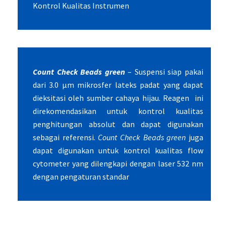
Kontrol Kualitas Instrumen
Count Check Beads green
– Suspensi siap pakai
dari 3.0 μm mikrosfer lateks padat yang dapat
dieksitasi oleh sumber cahaya hijau. Reagen ini
direkomendasikan untuk kontrol kualitas
penghitungan absolut dan dapat digunakan
sebagai referensi.
Count Check Beads green
juga
dapat digunakan untuk kontrol kualitas flow
cytometer yang dilengkapi dengan laser 532 nm
dengan pengaturan standar