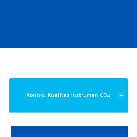
Kontrol Kualitas Instrumen CD4