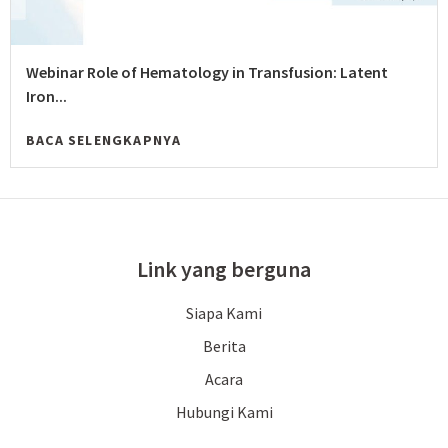
Webinar Role of Hematology in Transfusion: Latent
Iron...
BACA SELENGKAPNYA
Link yang berguna
Siapa Kami
Berita
Acara
Hubungi Kami